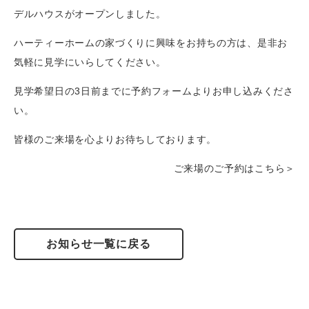
デルハウスがオープンしました。
ハーティーホームの家づくりに興味をお持ちの方は、是非お
気軽に見学にいらしてください。
見学希望日の3日前までに予約フォームよりお申し込みくださ
い。
皆様のご来場を心よりお待ちしております。
ご来場のご予約はこちら
＞
お知らせ一覧に戻る