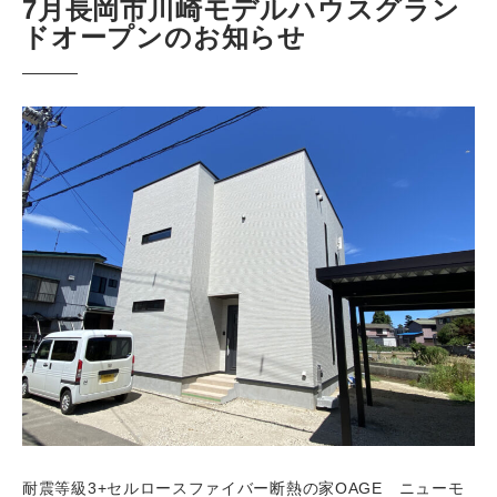
7月長岡市川崎モデルハウスグラン
ドオープンのお知らせ
耐震等級3+セルロースファイバー断熱の家OAGE ニューモ