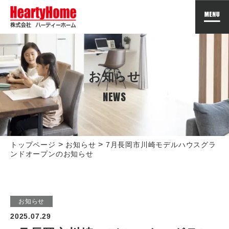
お知らせ
NEWS
>
>
トップページ
お知らせ
7月長岡市川崎モデルハウスグラ
ンドオープンのお知らせ
お知らせ
2025.07.29