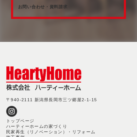
お問い合わせ・資料請求
〒940-2111 新潟県長岡市三ツ郷屋2-1-15
トップページ
ハーティーホームの家づくり
民家再生（リノベーション）・リフォーム