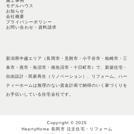
施工事例
モデルハウス
お知らせ
会社概要
プライバシーポリシー
お問い合わせ・資料請求
新潟県中越エリア（長岡市・見附市・小千谷市・柏崎市・三
条市・燕市・魚沼市・南魚沼市・十日町市）で、新築住宅・
自由設計・民家再生（リノベーション）、リフォーム。ハー
ティーホームは無理のない資金計画で納得のいく家づくりを
お手伝いしている住宅会社です。
Copyright © 2025
HeartyHome 長岡市 注文住宅・リフォーム