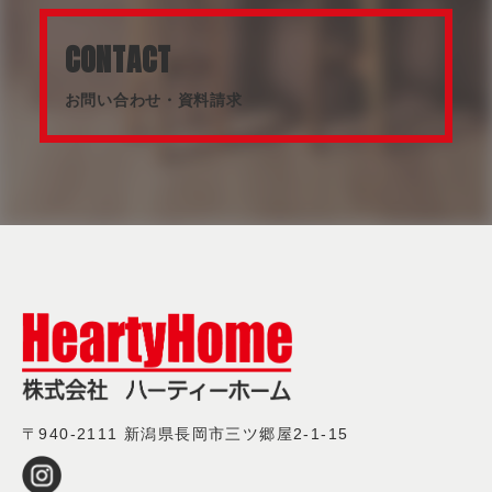
CONTACT
お問い合わせ・資料請求
〒940-2111 新潟県長岡市三ツ郷屋2-1-15