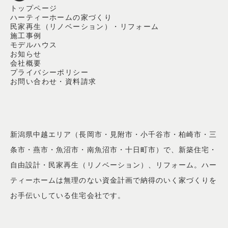
トップページ
ハーティーホームの家づくり
民家再生（リノベーション）・リフォーム
施工事例
モデルハウス
お知らせ
会社概要
プライバシーポリシー
お問い合わせ・資料請求
新潟県中越エリア（長岡市・見附市・小千谷市・柏崎市・三
条市・燕市・魚沼市・南魚沼市・十日町市）で、新築住宅・
自由設計・民家再生（リノベーション）、リフォーム。ハー
ティーホームは無理のない資金計画で納得のいく家づくりを
お手伝いしている住宅会社です。