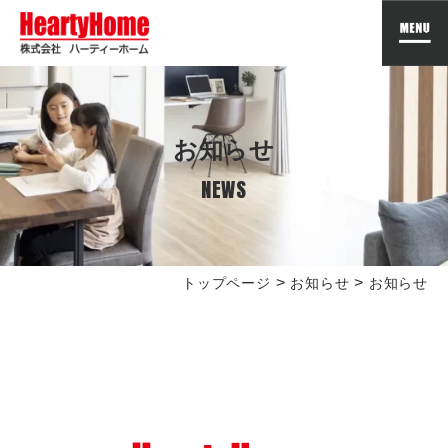
お知らせ
NEWS
>
>
トップページ
お知らせ
お知らせ