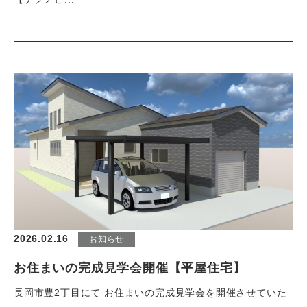
2026.02.16
お知らせ
お住まいの完成見学会開催【平屋住宅】
長岡市豊2丁目にて お住まいの完成見学会を開催させていた