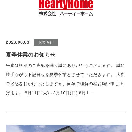
2026.08.03
お知らせ
夏季休業のお知らせ
平素は格別のご高配を賜り誠にありがとうございます。 誠に
勝手ながら下記日程を夏季休業とさせていただきます。 大変
ご迷惑をおかけいたしますが、何卒ご理解の程お願い申し上
げます。 8月11日(火)～8月16日(日) 8月1...